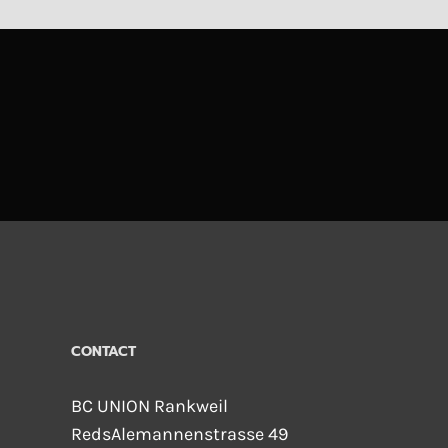
CONTACT
BC UNION Rankweil
RedsAlemannenstrasse 49