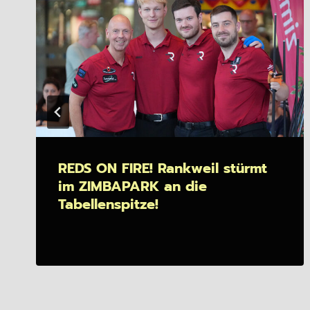
REDS ON FIRE! Rankweil stürmt
im ZIMBAPARK an die
Tabellenspitze!