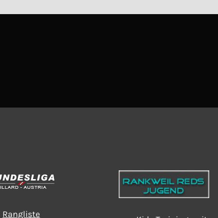
Rangliste