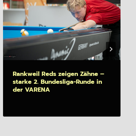
Rankweil Reds zeigen Zähne –
starke 2. Bundesliga-Runde in
der VARENA