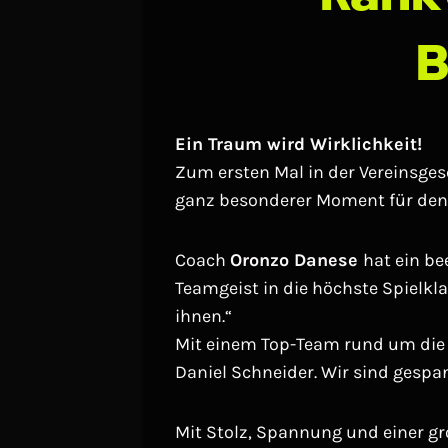
B
Ein Traum wird Wirklichkeit!
Zum ersten Mal in der Vereinsges
ganz besonderer Moment für den C
Coach
Oronzo Danese
hat ein b
Teamgeist in die höchste Spielkla
ihnen.“
Mit einem Top-Team rund um die 
Daniel Schneider. Wir sind gespan
Mit Stolz, Spannung und einer gr