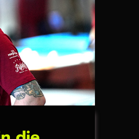
in die