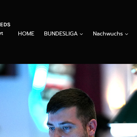
REDS
HOME
BUNDESLIGA
Nachwuchs
rt