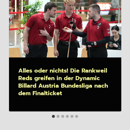
Alles oder nichts! Die Rankweil
Reds greifen in der Dynamic
Billard Austria Bundesliga nach
dem Finalticket