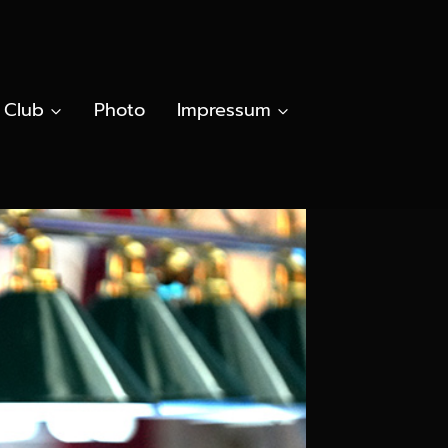
Club
Photo
Impressum