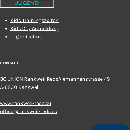
Kids Trainingszeiten
Kids Day Anmeldung
Jugendschutz
CONTACT
BC UNION Rankweil RedsAlemannenstrasse 49
A-6830 Rankweil
www.rankweil-reds.eu
office@rankweil-reds.eu