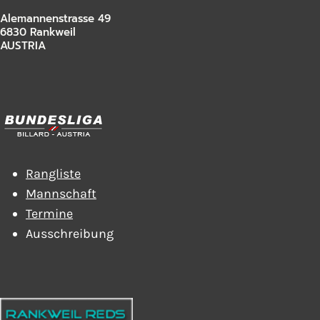
Alemannenstrasse 49
6830 Rankweil
AUSTRIA
Rangliste
Mannschaft
Termine
Ausschreibung