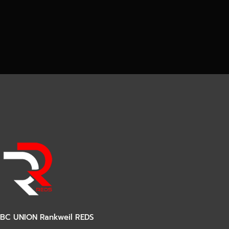
BC UNION Rankweil REDS